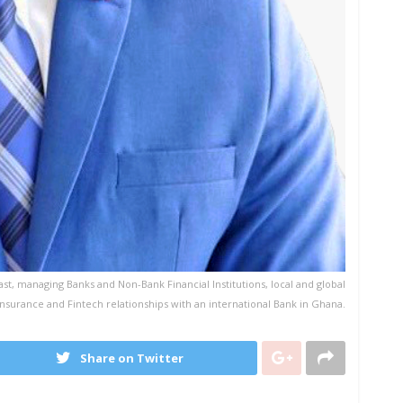
18
19
22
20
22
18
21
16
19
21
17
17
20
16
18
21
19
22
17
18
19
22
18
20
16
18
21
17
19
22
17
20
20
16
19
21
17
19
22
18
20
16
18
21
21
17
20
22
18
20
16
19
21
17
19
22
22
18
21
16
19
21
17
20
22
18
20
16
17
20
16
18
21
16
19
22
17
20
22
18
18
21
17
19
22
17
20
16
18
21
16
19
19
20
23
21
23
19
22
17
20
22
18
18
21
17
19
22
20
23
18
19
20
23
19
21
17
19
22
18
20
23
18
21
21
17
20
22
18
20
23
19
21
17
19
22
22
18
21
23
19
21
17
20
22
18
20
23
23
19
22
17
20
22
18
21
23
19
21
17
18
21
17
19
22
17
20
23
18
21
23
19
19
22
18
20
23
18
21
17
19
22
17
20
20
21
24
22
24
20
23
18
21
23
19
19
22
18
20
23
21
24
19
20
21
24
20
22
18
20
23
19
21
24
19
22
22
18
21
23
19
21
24
20
22
18
20
23
23
19
22
24
20
22
18
21
23
19
21
24
24
20
23
18
21
23
19
22
24
20
22
18
19
22
18
20
23
18
21
24
19
22
24
20
20
23
19
21
24
19
22
18
20
23
18
21
21
22
25
23
25
21
24
19
22
24
20
20
23
19
21
24
22
25
20
21
22
25
21
23
19
21
24
20
22
25
20
23
23
19
22
24
20
22
25
21
23
19
21
24
24
20
23
25
21
23
19
22
24
20
22
25
25
21
24
19
22
24
20
23
25
21
23
19
20
23
19
21
24
19
22
25
20
23
25
21
21
24
20
22
25
20
23
19
21
24
19
22
22
23
26
24
26
22
25
20
23
25
21
21
24
20
22
25
23
26
21
22
23
26
22
24
20
22
25
21
23
26
21
24
24
20
23
25
21
23
26
22
24
20
22
25
25
21
24
26
22
24
20
23
25
21
23
26
26
22
25
20
23
25
21
24
26
22
24
20
21
24
20
22
25
20
23
26
21
24
26
22
22
25
21
23
26
21
24
20
22
25
20
23
23
24
27
25
27
23
26
21
24
26
22
22
25
21
23
26
24
27
22
23
24
27
23
25
21
23
26
22
24
27
22
25
25
21
24
26
22
24
27
23
25
21
23
26
26
22
25
27
23
25
21
24
26
22
24
27
27
23
26
21
24
26
22
25
27
23
25
21
22
25
21
23
26
21
24
27
22
25
27
23
23
26
22
24
27
22
25
21
23
26
21
24
25
26
29
27
29
25
28
23
26
28
24
24
27
23
25
28
26
29
24
25
26
29
25
27
23
25
28
24
26
29
24
27
27
23
26
28
24
26
29
25
27
23
25
28
28
24
27
29
25
27
23
26
28
24
26
29
25
28
23
26
28
24
27
29
25
27
23
24
27
23
25
28
23
26
29
24
27
29
25
25
28
24
26
29
24
27
23
25
28
23
26
26
27
30
28
30
26
29
24
27
29
25
25
28
24
26
29
27
30
25
26
27
30
26
28
24
26
29
25
27
30
25
28
28
24
27
29
25
27
30
26
28
24
26
29
25
28
30
26
28
24
27
29
25
27
30
26
29
24
27
29
25
28
30
26
28
24
25
28
24
26
29
24
27
30
25
28
30
26
26
29
25
27
30
25
28
24
26
29
24
27
27
28
31
29
27
30
25
28
30
26
26
29
25
27
30
28
31
26
27
28
31
27
29
25
27
30
26
28
31
26
29
25
28
30
26
28
31
27
29
25
27
30
26
29
27
29
25
28
30
26
28
31
27
30
25
28
30
26
29
27
29
25
26
29
25
27
30
25
28
31
26
29
27
27
30
26
28
31
26
29
25
27
30
25
28
28
29
30
28
31
26
29
27
27
30
26
28
31
29
27
28
29
28
30
26
28
31
27
29
27
30
26
29
27
29
28
30
26
28
31
27
30
28
30
26
29
27
29
28
31
26
29
27
30
28
30
26
27
30
26
28
31
26
29
27
30
28
28
31
27
29
27
30
26
28
31
26
29
29
30
31
29
27
30
28
28
31
27
29
30
28
29
29
27
29
28
30
28
31
27
30
28
30
29
27
29
28
31
29
27
30
28
30
29
27
30
28
31
29
27
28
31
27
29
27
30
28
31
29
28
30
28
31
27
29
27
30
30
31
30
28
31
29
28
30
31
29
30
30
28
30
29
29
28
31
29
30
28
30
29
30
28
31
29
30
28
31
29
30
28
29
28
30
28
31
29
30
29
29
28
30
28
31
30
31
30
30
31
30
31
30
31
30
31
30
31
30
30
30
31
30
30
31
31
31
31
31
31
31
31
t, managing Banks and Non-Bank Financial Institutions, local and global
nsurance and Fintech relationships with an international Bank in Ghana.
Share on Twitter