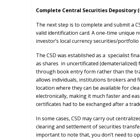
Complete Central Securities Depository 
The next step is to complete and submit a C
valid identification card. A one-time unique 
investor’s local currency securities/portfoli
The CSD was established as a specialist fin
as
shares
in uncertificated (
dematerialized
)
through
book entry
form rather than the tran
allows individuals, institutions
brokers
and fi
location where they can be available for
clea
electronically, making it much faster and eas
certificates had to be exchanged after a tra
In some cases, CSD may carry out centralize
clearing and settlement of securities transfer
important to note that, you don’t need to 