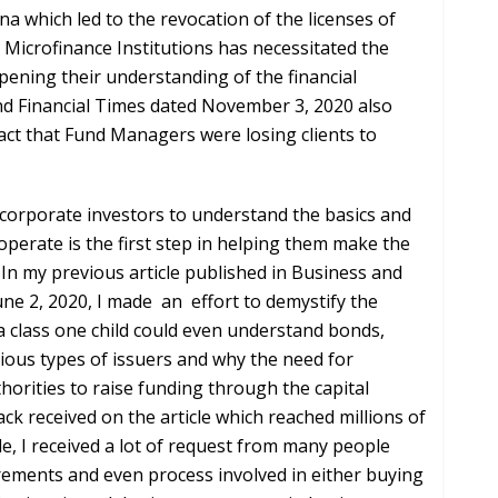
na which led to the revocation of the licenses of
Microfinance Institutions has necessitated the
pening their understanding of the financial
and Financial Times dated November 3, 2020 also
ct that Fund Managers were losing clients to
 corporate investors to understand the basics and
operate is the first step in helping them make the
 In my previous article published in Business and
ne 2, 2020, I made an effort to demystify the
a class one child could even understand bonds,
rious types of issuers and why the need for
rities to raise funding through the capital
ack received on the article which reached millions of
cle, I received a lot of request from many people
rements and even process involved in either buying