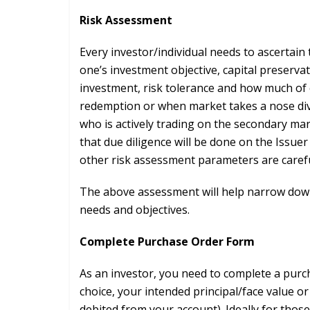
Risk Assessment
Every investor/individual needs to ascertain 
one’s investment objective, capital preservat
investment, risk tolerance and how much of c
redemption or when market takes a nose dive.
who is actively trading on the secondary ma
that due diligence will be done on the Issuer 
other risk assessment parameters are caref
The above assessment will help narrow down 
needs and objectives.
Complete Purchase Order Form
As an investor, you need to complete a purch
choice, your intended principal/face value 
debited from your account). Ideally for tho