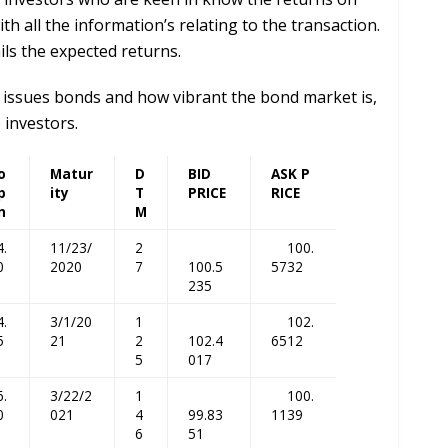
h all the information’s relating to the transaction.
ls the expected returns.
issues bonds and how vibrant the bond market is,
 investors.
o
Matur
D
BID
ASK P
p
ity
T
PRICE
RICE
n
M
4.
11/23/
2
100.
0
2020
7
100.5
5732
235
4.
3/1/20
1
102.
5
21
2
102.4
6512
5
017
6.
3/22/2
1
100.
0
021
4
99.83
1139
6
51