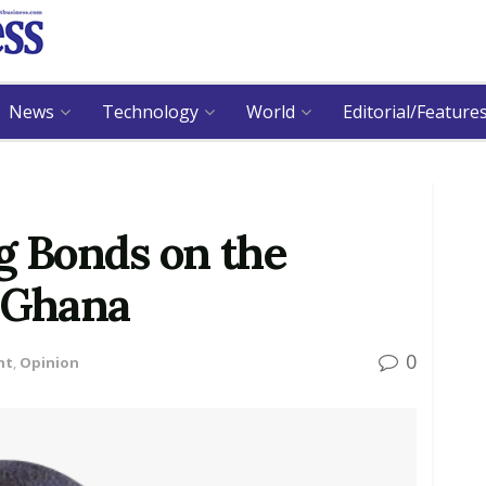
News
Technology
World
Editorial/Feature
g Bonds on the
n Ghana
0
nt
,
Opinion