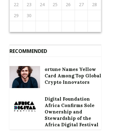
24
25
28
26
28
24
27
22
25
27
23
23
26
22
24
27
25
28
23
24
25
28
24
26
22
24
27
23
25
28
23
26
26
22
25
27
23
25
28
24
26
22
24
27
27
23
26
28
24
26
22
25
27
23
25
28
28
24
27
22
25
27
23
26
28
24
26
22
23
26
22
24
27
22
25
28
23
26
28
24
24
27
23
25
28
23
26
22
24
27
22
25
22
23
24
25
26
27
28
31
31
29
30
29
30
31
31
29
30
30
29
30
31
29
30
31
29
30
31
29
30
31
29
29
29
30
31
30
30
29
29
29
30
RECOMMENDED
ortune Names Yellow
Card Among Top Global
Crypto Innovators
Digital Foundation
Africa Confirms Sole
Ownership and
Stewardship of the
Africa Digital Festival