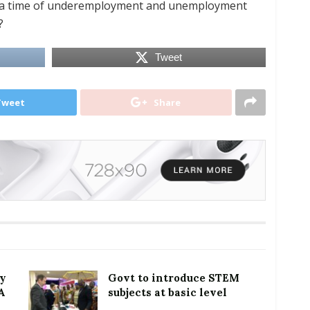
ing a time of underemployment and unemployment
?
Tweet
Tweet
Share
ry
Govt to introduce STEM
A
subjects at basic level