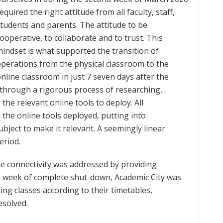
equired the right attitude from all faculty, staff,
tudents and parents. The attitude to be
ooperative, to collaborate and to trust. This
indset is what supported the transition of
perations from the physical classroom to the
nline classroom in just 7 seven days after the
m through a rigorous process of researching,
 the relevant online tools to deploy. All
the online tools deployed, putting into
ubject to make it relevant. A seemingly linear
eriod.
 connectivity was addressed by providing
 a week of complete shut-down, Academic City was
ing classes according to their timetables,
esolved.