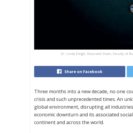
Dr. Linda Deigh, Associate Dean, Faculty of 
Share on Facebook
Three months into a new decade, no one coul
crisis and such unprecedented times. An unk
global environment, disrupting all industries
economic downturn and its associated social 
continent and across the world.