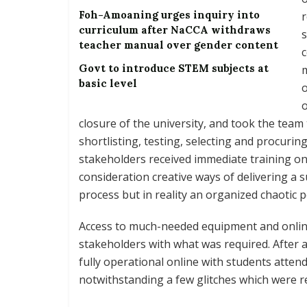
Foh-Amoaning urges inquiry into
r
curriculum after NaCCA withdraws
s
teacher manual over gender content
c
Govt to introduce STEM subjects at
m
basic level
o
o
closure of the university, and took the tea
shortlisting, testing, selecting and procuring
stakeholders received immediate training on 
consideration creative ways of delivering a s
process but in reality an organized chaotic p
Access to much-needed equipment and online
stakeholders with what was required. After
fully operational online with students attend
notwithstanding a few glitches which were r