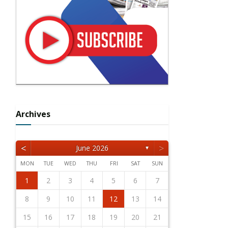
Archives
<
>
June 2026
▼
MON
TUE
WED
THU
FRI
SAT
SUN
3
4
7
5
7
3
6
1
4
6
2
2
5
1
3
6
4
7
2
3
4
7
3
5
1
3
6
2
4
7
2
5
5
1
4
6
2
4
7
3
5
1
3
6
6
2
5
7
3
5
1
4
6
2
4
7
7
3
6
1
4
6
2
5
7
3
5
1
2
5
1
3
6
1
4
7
2
5
7
3
3
6
2
4
7
2
5
1
3
6
1
4
1
2
3
4
5
6
7
10
11
14
12
14
10
13
11
13
12
10
13
11
14
10
11
14
10
12
10
13
11
14
12
12
11
13
11
14
10
12
10
13
13
12
14
10
12
11
13
11
14
14
10
13
11
13
12
14
10
12
12
10
13
11
14
12
14
10
10
13
11
14
12
10
13
11
8
9
9
8
9
8
9
9
8
9
8
9
8
9
8
9
8
9
8
8
9
9
9
8
8
8
9
10
11
12
13
14
17
18
21
19
21
17
20
15
18
20
16
16
19
15
17
20
18
21
16
17
18
21
17
19
15
17
20
16
18
21
16
19
19
15
18
20
16
18
21
17
19
15
17
20
20
16
19
21
17
19
15
18
20
16
18
21
21
17
20
15
18
20
16
19
21
17
19
15
16
19
15
17
20
15
18
21
16
19
21
17
17
20
16
18
21
16
19
15
17
20
15
18
15
16
17
18
19
20
21