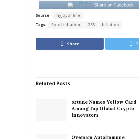
Share on Facebook
Source:
myjoyonline
Tags:
Food inflation
GSS
Inflation
Share
T
Related
Posts
ortune Names Yellow Card
Among Top Global Crypto
Innovators
Oyemam Autoimmune