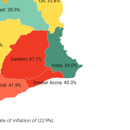
e of inflation of (22.9%).