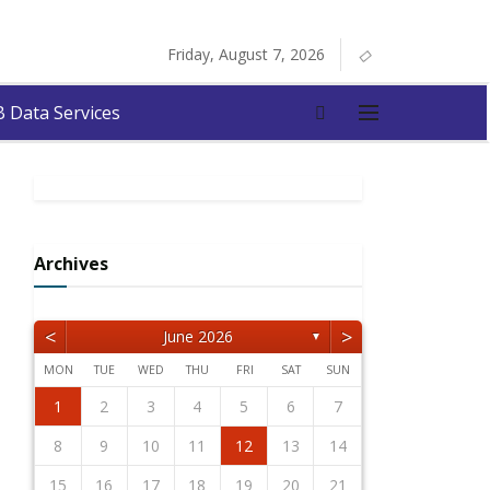
Friday, August 7, 2026
 Data Services
Archives
<
>
June 2026
▼
MON
TUE
WED
THU
FRI
SAT
SUN
3
4
7
5
7
3
6
1
4
6
2
2
5
1
3
6
4
7
2
3
4
7
3
5
1
3
6
2
4
7
2
5
5
1
4
6
2
4
7
3
5
1
3
6
6
2
5
7
3
5
1
4
6
2
4
7
7
3
6
1
4
6
2
5
7
3
5
1
2
5
1
3
6
1
4
7
2
5
7
3
3
6
2
4
7
2
5
1
3
6
1
4
1
2
3
4
5
6
7
10
11
14
12
14
10
13
11
13
12
10
13
11
14
10
11
14
10
12
10
13
11
14
12
12
11
13
11
14
10
12
10
13
13
12
14
10
12
11
13
11
14
14
10
13
11
13
12
14
10
12
12
10
13
11
14
12
14
10
10
13
11
14
12
10
13
11
8
9
9
8
9
8
9
9
8
9
8
9
8
9
8
9
8
9
8
8
9
9
9
8
8
8
9
10
11
12
13
14
17
18
21
19
21
17
20
15
18
20
16
16
19
15
17
20
18
21
16
17
18
21
17
19
15
17
20
16
18
21
16
19
19
15
18
20
16
18
21
17
19
15
17
20
20
16
19
21
17
19
15
18
20
16
18
21
21
17
20
15
18
20
16
19
21
17
19
15
16
19
15
17
20
15
18
21
16
19
21
17
17
20
16
18
21
16
19
15
17
20
15
18
15
16
17
18
19
20
21