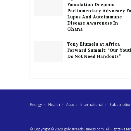
Foundation Deepens
Parliamentary Advocacy F
Lupus And Autoimmune
Disease Awareness In
Ghana
Tony Elumelu at Africa
Forward Summit: “Our Yout
Do Not Need Handouts”
Energy
Health
Auto
International
Subscriptio
© Copyright © 2020
goldstreetbusiness.com
. All Rights Rese