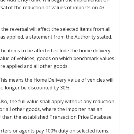
rsal of the reduction of values of imports on 43
e reversal will affect the selected items from all
as applied, a statement from the Authority stated.
he items to be affected include the home delivery
alue of vehicles, goods on which benchmark values
re applied and all other goods.
his means the Home Delivery Value of vehicles will
o longer be discounted by 30%.
lso, the full value shall apply without any reduction
or all other goods, where the importer has an
er than the established Transaction Price Database.
orters or agents pay 100% duty on selected items.