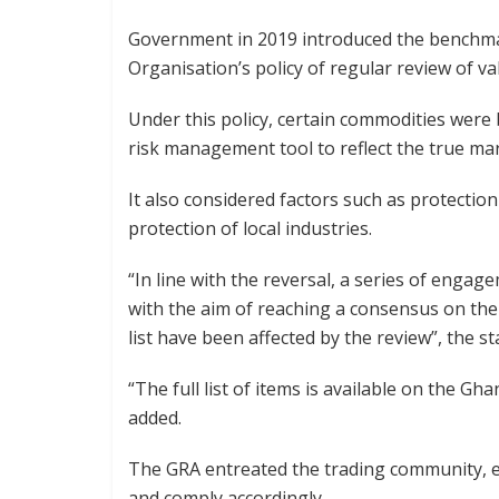
Government in 2019 introduced the benchma
Organisation’s policy of regular review of v
Under this policy, certain commodities were
risk management tool to reflect the true ma
It also considered factors such as protection
protection of local industries.
“In line with the reversal, a series of enga
with the aim of reaching a consensus on the 
list have been affected by the review”, the s
“The full list of items is available on the 
added.
The GRA entreated the trading community, esp
and comply accordingly.