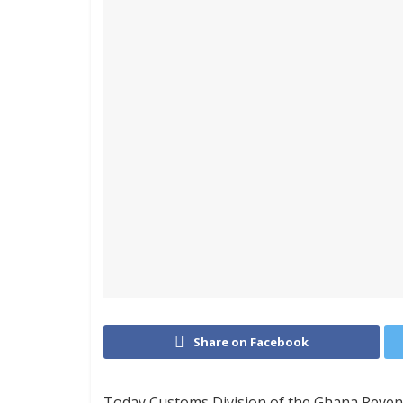
Share on Facebook
Today Customs Division of the Ghana Revenu