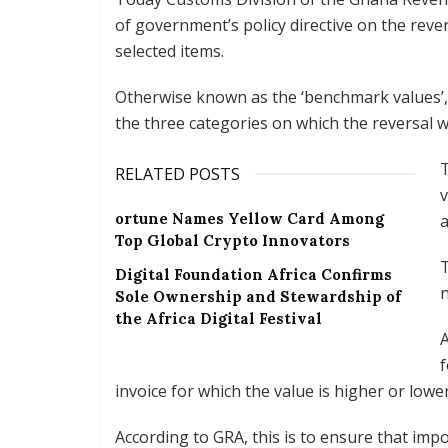
of government’s policy directive on the reve
selected items.
Otherwise known as the ‘benchmark values’, th
the three categories on which the reversal w
T
RELATED POSTS
v
ortune Names Yellow Card Among
a
Top Global Crypto Innovators
T
Digital Foundation Africa Confirms
n
Sole Ownership and Stewardship of
the Africa Digital Festival
A
f
invoice for which the value is higher or low
According to GRA, this is to ensure that imp