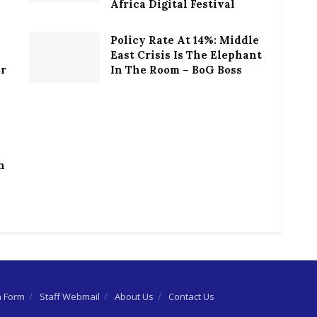
Africa Digital Festival
Policy Rate At 14%: Middle
East Crisis Is The Elephant
or
In The Room – BoG Boss
h
n Form
Staff Webmail
About Us
Contact Us